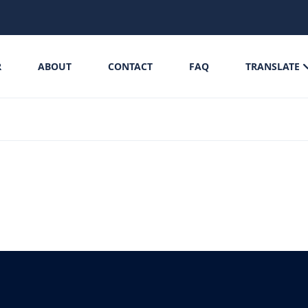
R
ABOUT
CONTACT
FAQ
TRANSLATE