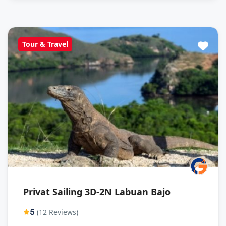
Tour & Travel
Privat Sailing 3D-2N Labuan Bajo
5
(12 Reviews)