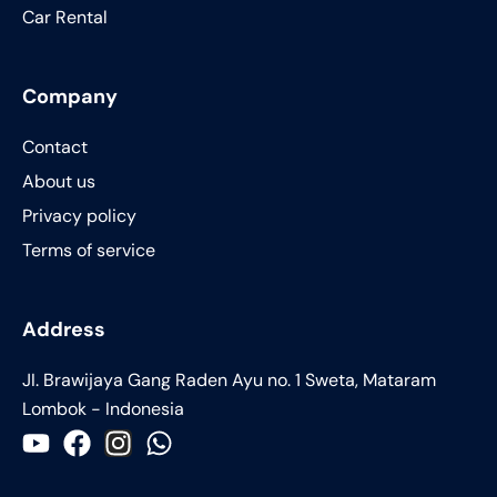
Car Rental
Company
Contact
About us
Privacy policy
Terms of service
Address
JI. Brawijaya Gang Raden Ayu no. 1 Sweta, Mataram
Lombok - Indonesia