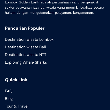
Lombok Golden Earth adalah perusahaan yang bergerak di
sektor pelayanan jasa pariwisata yang memiliki legalitas secara
hukum dengan mengutamakan pelayanan, kenyamanan.
Pencarian Populer
Destination wisata Lombok
Destination wisata Bali
Destination wisata NTT
Exploring Whale Sharks
Quick Link
FAQ
Blog
Tour & Travel