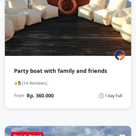
Party boat with family and friends
5
(14 Reviews)
Rp. 360.000
From
1 Day Full